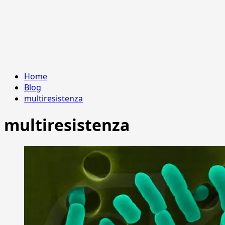
Home
Blog
multiresistenza
multiresistenza