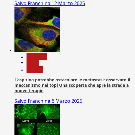
Salvo Franchina
12 Marzo 2025
Medicina
News
Ricerca
L’aspirina potrebbe ostacolare le metastasi: osservato il
meccanismo nei topi Una scoperta che apre la strada a
nuove terapie
Salvo Franchina
6 Marzo 2025