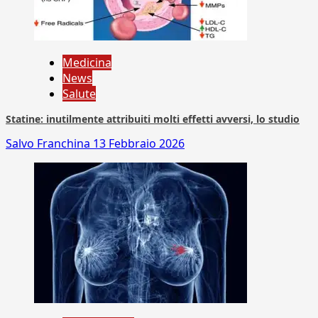
Medicina
News
Salute
Statine: inutilmente attribuiti molti effetti avversi, lo studio
Salvo Franchina
13 Febbraio 2026