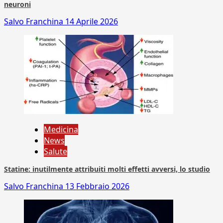
neuroni
Salvo Franchina
14 Aprile 2026
Medicina
News
Salute
Statine: inutilmente attribuiti molti effetti avversi, lo studio
Salvo Franchina
13 Febbraio 2026