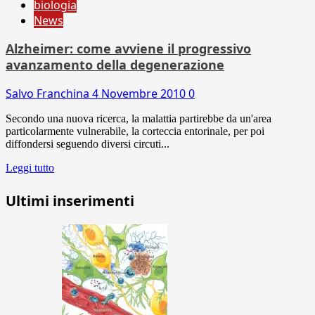
biologia
News
Alzheimer: come avviene il progressivo
avanzamento della degenerazione
Salvo Franchina
4 Novembre 2010
0
Secondo una nuova ricerca, la malattia partirebbe da un'area
particolarmente vulnerabile, la corteccia entorinale, per poi
diffondersi seguendo diversi circuti...
Leggi tutto
Ultimi inserimenti