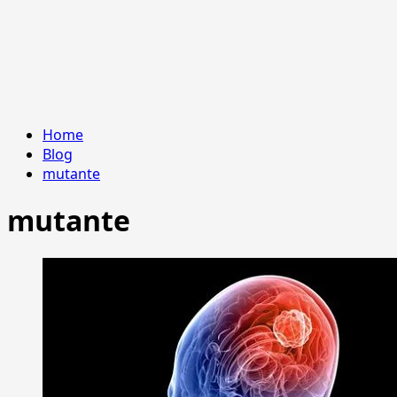
Home
Blog
mutante
mutante