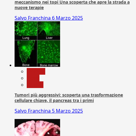
meccanismo nei topi Una scoperta che apre la strada a
nuove terapie
Salvo Franchina
6 Marzo 2025
biologia
News
Ricerca
Tumori più aggressivi: scoperta una trasformazione
cellulare chiave, il pancreas tra i primi
Salvo Franchina
5 Marzo 2025