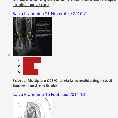
strade a nuove cure
Salvo Franchina
21 Novembre 2010
21
Medicina
News
Ricerca
Sclerosi Multipla e CCSVI: al via la convalida degli studi
Zamboni anche in Emilia
Salvo Franchina
16 Febbraio 2011
13