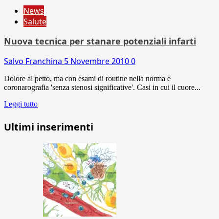
News
Salute
Nuova tecnica per stanare potenziali infarti
Salvo Franchina
5 Novembre 2010
0
Dolore al petto, ma con esami di routine nella norma e
coronarografia 'senza stenosi significative'. Casi in cui il cuore...
Leggi tutto
Ultimi inserimenti