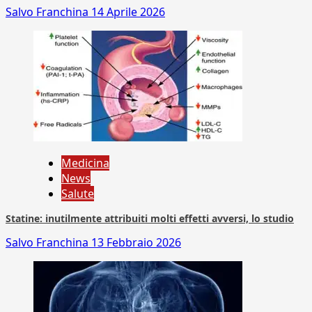
Salvo Franchina
14 Aprile 2026
Medicina
News
Salute
Statine: inutilmente attribuiti molti effetti avversi, lo studio
Salvo Franchina
13 Febbraio 2026