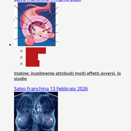
Medicina
News
Salute
Statine: inutilmente attribuiti molti effetti avversi, lo
studio
Salvo Franchina
13 Febbraio 2026