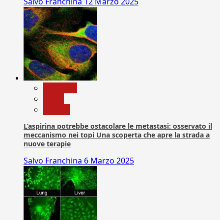
Salvo Franchina
12 Marzo 2025
Medicina
News
Ricerca
L’aspirina potrebbe ostacolare le metastasi: osservato il
meccanismo nei topi Una scoperta che apre la strada a
nuove terapie
Salvo Franchina
6 Marzo 2025