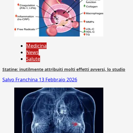
Medicina
News
Salute
Statine: inutilmente attribuiti molti effetti avversi, lo studio
Salvo Franchina
13 Febbraio 2026