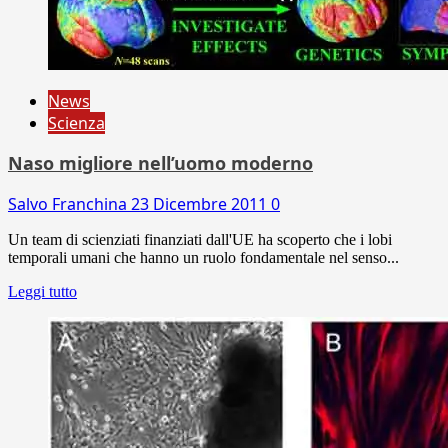
News
Scienza
Naso migliore nell’uomo moderno
Salvo Franchina
23 Dicembre 2011
0
Un team di scienziati finanziati dall'UE ha scoperto che i lobi
temporali umani che hanno un ruolo fondamentale nel senso...
Leggi tutto