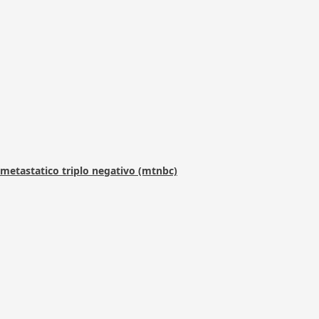
metastatico triplo negativo (mtnbc)