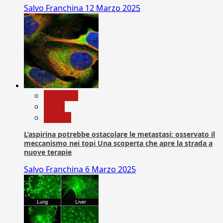
Salvo Franchina
12 Marzo 2025
Medicina
News
Ricerca
L’aspirina potrebbe ostacolare le metastasi: osservato il
meccanismo nei topi Una scoperta che apre la strada a
nuove terapie
Salvo Franchina
6 Marzo 2025