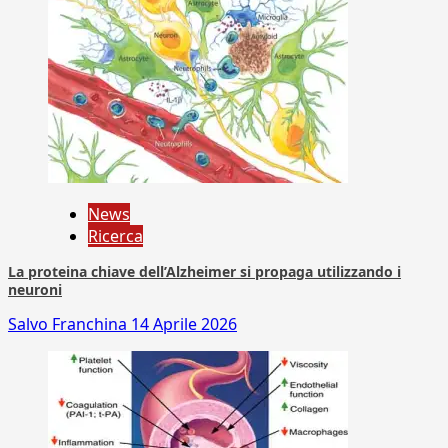
News
Ricerca
La proteina chiave dell’Alzheimer si propaga utilizzando i
neuroni
Salvo Franchina
14 Aprile 2026