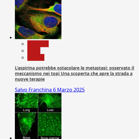
Medicina
News
Ricerca
L’aspirina potrebbe ostacolare le metastasi: osservato il
meccanismo nei topi Una scoperta che apre la strada a
nuove terapie
Salvo Franchina
6 Marzo 2025