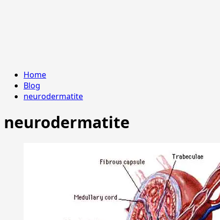
Home
Blog
neurodermatite
neurodermatite