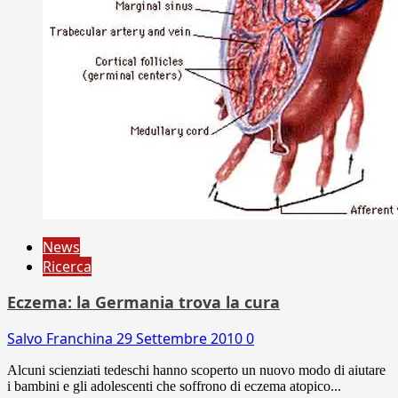
News
Ricerca
Eczema: la Germania trova la cura
Salvo Franchina
29 Settembre 2010
0
Alcuni scienziati tedeschi hanno scoperto un nuovo modo di aiutare
i bambini e gli adolescenti che soffrono di eczema atopico...