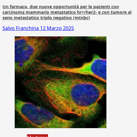
Un farmaco, due nuove opportunità per le pazienti con
carcinoma mammario metastatico hr+/her2- e con tumore al
seno metastatico triplo negativo (mtnbc)
Salvo Franchina
12 Marzo 2025