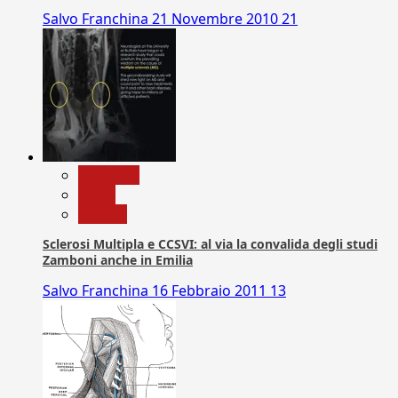
Salvo Franchina
21 Novembre 2010
21
Medicina
News
Ricerca
Sclerosi Multipla e CCSVI: al via la convalida degli studi
Zamboni anche in Emilia
Salvo Franchina
16 Febbraio 2011
13