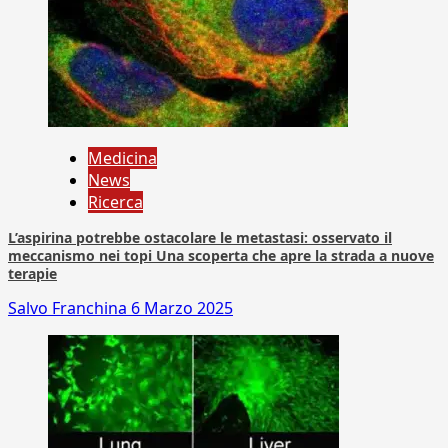
Medicina
News
Ricerca
L’aspirina potrebbe ostacolare le metastasi: osservato il
meccanismo nei topi Una scoperta che apre la strada a nuove
terapie
Salvo Franchina
6 Marzo 2025