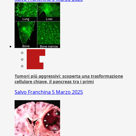
biologia
News
Ricerca
Tumori più aggressivi: scoperta una trasformazione
cellulare chiave, il pancreas tra i primi
Salvo Franchina
5 Marzo 2025