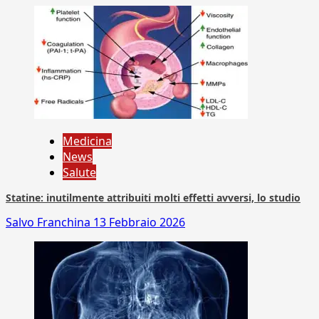
Medicina
News
Salute
Statine: inutilmente attribuiti molti effetti avversi, lo studio
Salvo Franchina
13 Febbraio 2026