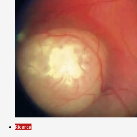
Ricerca