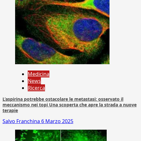
Medicina
News
Ricerca
L’aspirina potrebbe ostacolare le metastasi: osservato il
meccanismo nei topi Una scoperta che apre la strada a nuove
terapie
Salvo Franchina
6 Marzo 2025