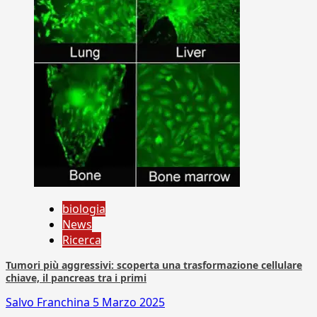
biologia
News
Ricerca
Tumori più aggressivi: scoperta una trasformazione cellulare
chiave, il pancreas tra i primi
Salvo Franchina
5 Marzo 2025