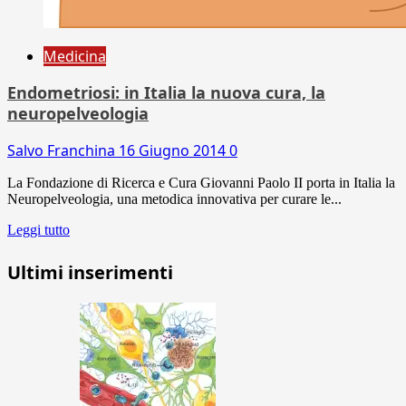
Medicina
Endometriosi: in Italia la nuova cura, la
neuropelveologia
Salvo Franchina
16 Giugno 2014
0
La Fondazione di Ricerca e Cura Giovanni Paolo II porta in Italia la
Neuropelveologia, una metodica innovativa per curare le...
Leggi tutto
Ultimi inserimenti