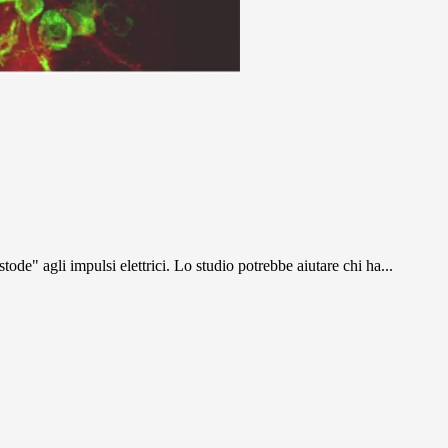
ode" agli impulsi elettrici. Lo studio potrebbe aiutare chi ha...