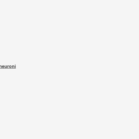
 neuroni