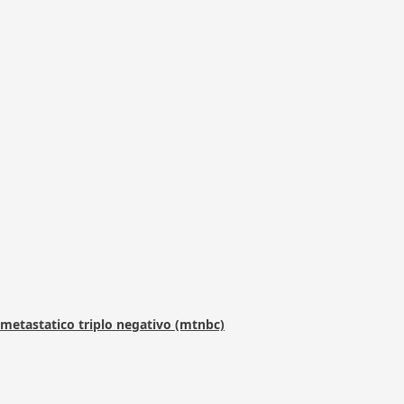
metastatico triplo negativo (mtnbc)