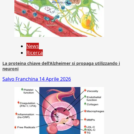
News
Ricerca
La proteina chiave dell’Alzheimer si propaga utilizzando i
neuroni
Salvo Franchina
14 Aprile 2026