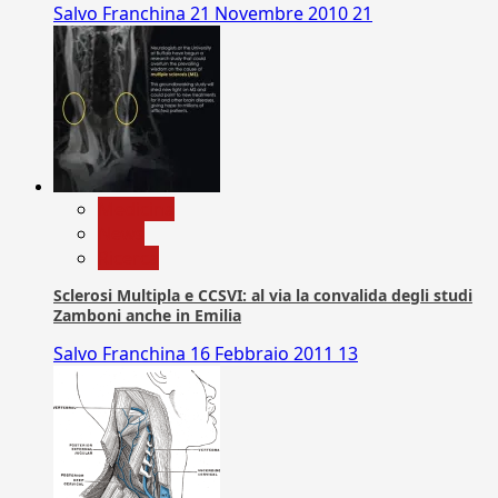
Salvo Franchina
21 Novembre 2010
21
Medicina
News
Ricerca
Sclerosi Multipla e CCSVI: al via la convalida degli studi
Zamboni anche in Emilia
Salvo Franchina
16 Febbraio 2011
13