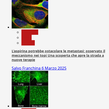
Medicina
News
Ricerca
L’aspirina potrebbe ostacolare le metastasi: osservato il
meccanismo nei topi Una scoperta che apre la strada a
nuove terapie
Salvo Franchina
6 Marzo 2025