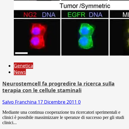
Genetica
News
Neurostemcell fa progredire la ricerca sulla
terapia con le cellule staminali
Salvo Franchina
17 Dicembre 2011
0
Mediante una continua cooperazione tra ricercatori sperimentali e
clinici è possibile massimizzare le speranze di successo per gli studi
clinici...