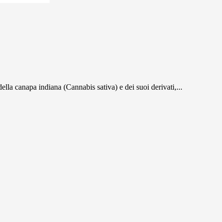
ella canapa indiana (Cannabis sativa) e dei suoi derivati,...