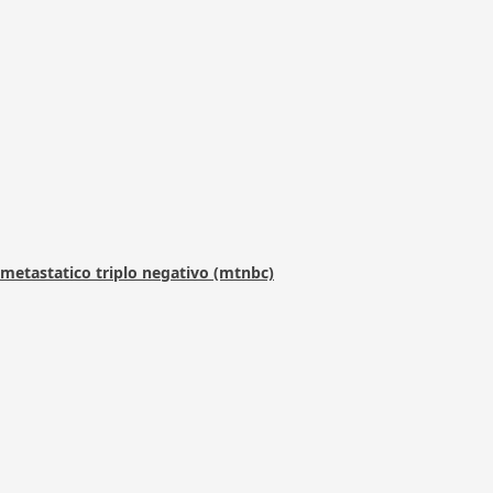
metastatico triplo negativo (mtnbc)