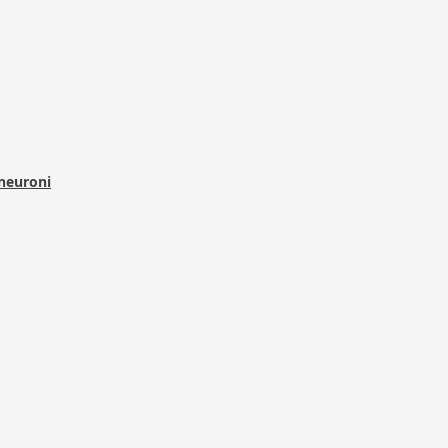
 neuroni