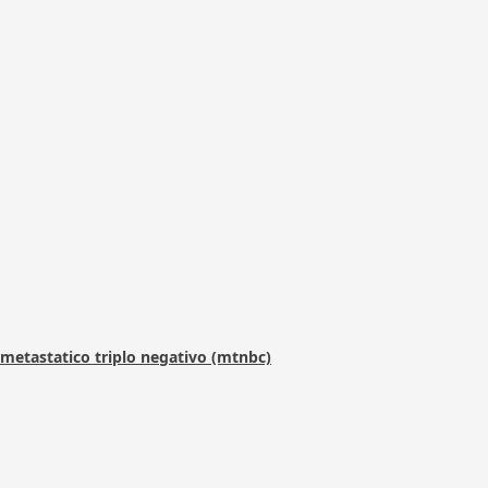
metastatico triplo negativo (mtnbc)