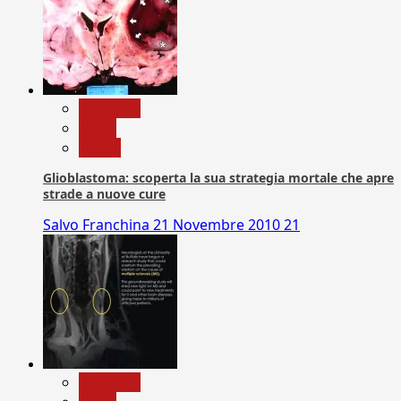
Medicina
News
Salute
Glioblastoma: scoperta la sua strategia mortale che apre
strade a nuove cure
Salvo Franchina
21 Novembre 2010
21
Medicina