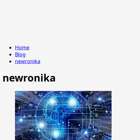
Home
Blog
newronika
newronika