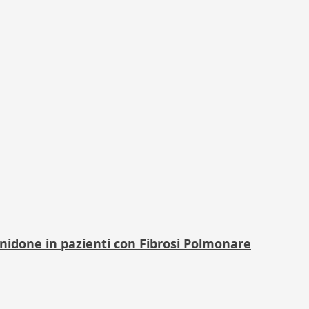
enidone in pazienti con Fibrosi Polmonare