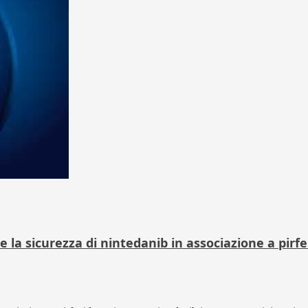
e la sicurezza di nintedanib in associazione a pirf