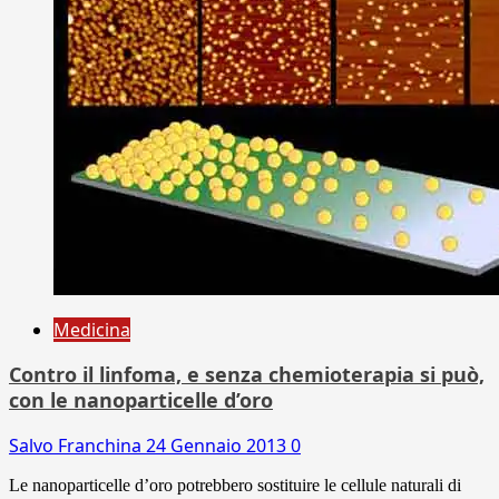
Medicina
Contro il linfoma, e senza chemioterapia si può,
con le nanoparticelle d’oro
Salvo Franchina
24 Gennaio 2013
0
Le nanoparticelle d’oro potrebbero sostituire le cellule naturali di