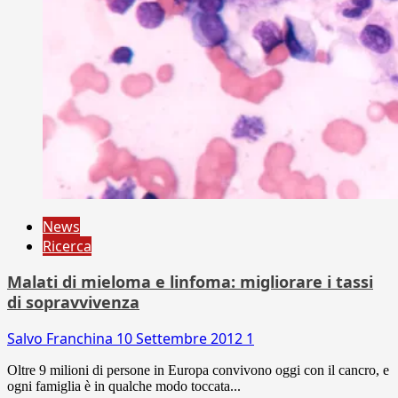
News
Ricerca
Malati di mieloma e linfoma: migliorare i tassi
di sopravvivenza
Salvo Franchina
10 Settembre 2012
1
Oltre 9 milioni di persone in Europa convivono oggi con il cancro, e
ogni famiglia è in qualche modo toccata...