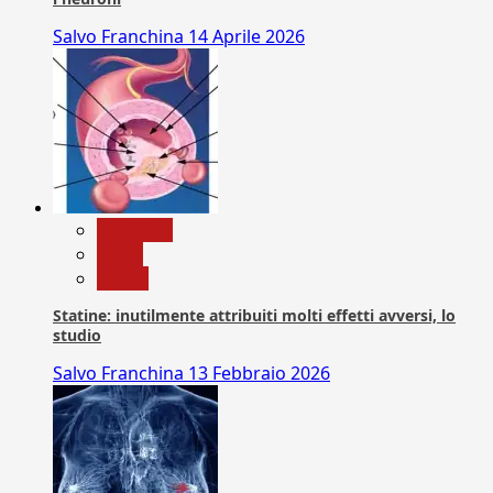
Salvo Franchina
14 Aprile 2026
Medicina
News
Salute
Statine: inutilmente attribuiti molti effetti avversi, lo
studio
Salvo Franchina
13 Febbraio 2026