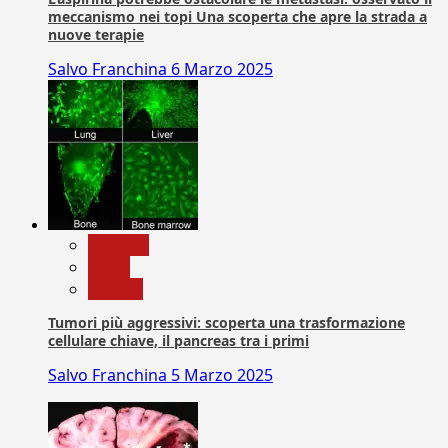
meccanismo nei topi Una scoperta che apre la strada a
nuove terapie
Salvo Franchina
6 Marzo 2025
biologia
News
Ricerca
Tumori più aggressivi: scoperta una trasformazione
cellulare chiave, il pancreas tra i primi
Salvo Franchina
5 Marzo 2025