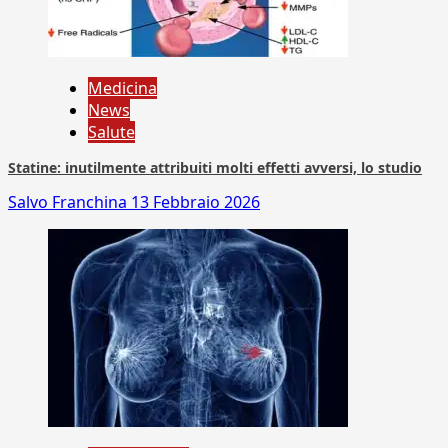
Medicina
News
Salute
Statine: inutilmente attribuiti molti effetti avversi, lo studio
Salvo Franchina
13 Febbraio 2026