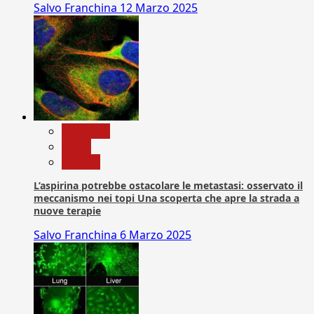
Salvo Franchina
12 Marzo 2025
Medicina
News
Ricerca
L’aspirina potrebbe ostacolare le metastasi: osservato il
meccanismo nei topi Una scoperta che apre la strada a
nuove terapie
Salvo Franchina
6 Marzo 2025