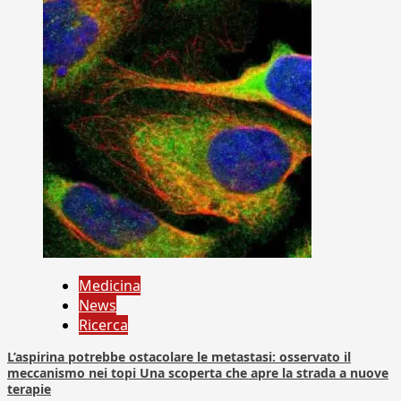
Medicina
News
Ricerca
L’aspirina potrebbe ostacolare le metastasi: osservato il
meccanismo nei topi Una scoperta che apre la strada a nuove
terapie