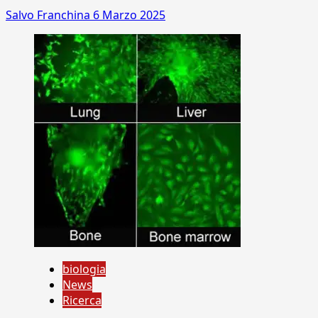
Salvo Franchina
6 Marzo 2025
biologia
News
Ricerca