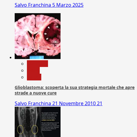
Salvo Franchina
5 Marzo 2025
Medicina
News
Salute
Glioblastoma: scoperta la sua strategia mortale che apre
strade a nuove cure
Salvo Franchina
21 Novembre 2010
21