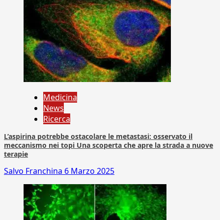
Medicina
News
Ricerca
L’aspirina potrebbe ostacolare le metastasi: osservato il
meccanismo nei topi Una scoperta che apre la strada a nuove
terapie
Salvo Franchina
6 Marzo 2025