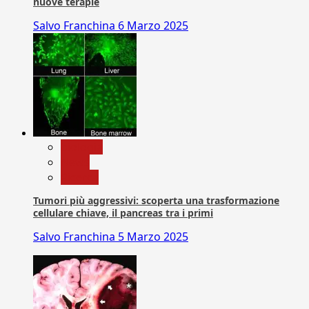
nuove terapie
Salvo Franchina
6 Marzo 2025
biologia
News
Ricerca
Tumori più aggressivi: scoperta una trasformazione
cellulare chiave, il pancreas tra i primi
Salvo Franchina
5 Marzo 2025