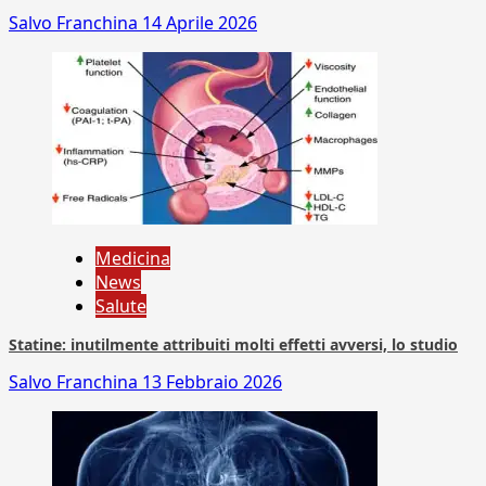
Salvo Franchina
14 Aprile 2026
Medicina
News
Salute
Statine: inutilmente attribuiti molti effetti avversi, lo studio
Salvo Franchina
13 Febbraio 2026