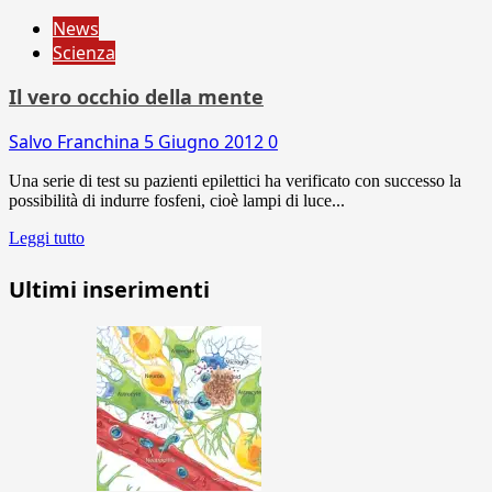
News
Scienza
Il vero occhio della mente
Salvo Franchina
5 Giugno 2012
0
Una serie di test su pazienti epilettici ha verificato con successo la
possibilità di indurre fosfeni, cioè lampi di luce...
Leggi tutto
Ultimi inserimenti