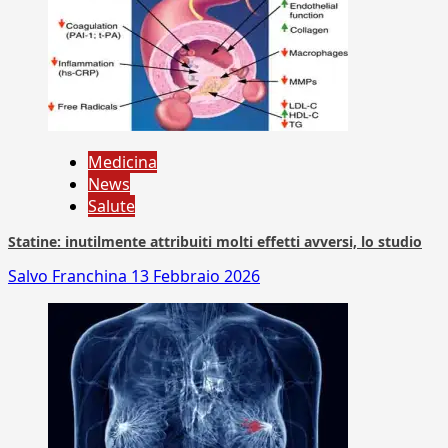
Medicina
News
Salute
Statine: inutilmente attribuiti molti effetti avversi, lo studio
Salvo Franchina
13 Febbraio 2026