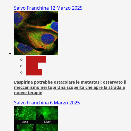
Salvo Franchina
12 Marzo 2025
Medicina
News
Ricerca
L’aspirina potrebbe ostacolare le metastasi: osservato il
meccanismo nei topi Una scoperta che apre la strada a
nuove terapie
Salvo Franchina
6 Marzo 2025