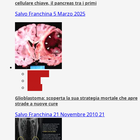
cellulare chiave, il pancreas tra i primi
Salvo Franchina
5 Marzo 2025
Medicina
News
Salute
Glioblastoma: scoperta la sua strategia mortale che apre
strade a nuove cure
Salvo Franchina
21 Novembre 2010
21