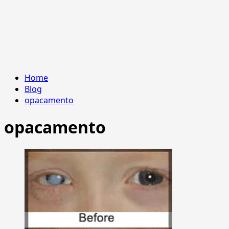
Home
Blog
opacamento
opacamento