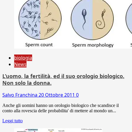
biologia
News
L’uomo, la fertilità, ed il suo orologio biologico.
Non solo la donna.
Salvo Franchina
20 Ottobre 2011
0
Anche gli uomini hanno un orologio biologico che scandisce il
conto alla rovescia delle probabilita' di mettere al mondo un...
Leggi tutto