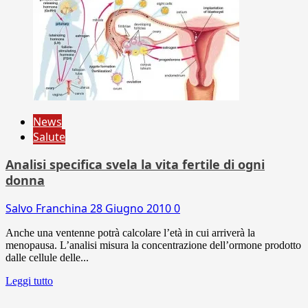
News
Salute
Analisi specifica svela la vita fertile di ogni
donna
Salvo Franchina
28 Giugno 2010
0
Anche una ventenne potrà calcolare l’età in cui arriverà la
menopausa. L’analisi misura la concentrazione dell’ormone prodotto
dalle cellule delle...
Leggi tutto