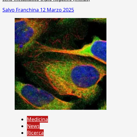
Salvo Franchina
12 Marzo 2025
Medicina
News
Ricerca