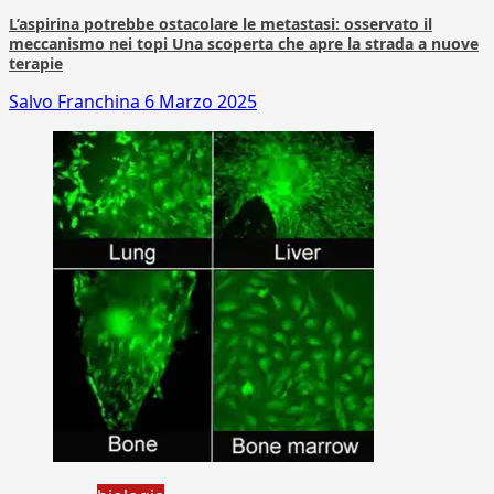
L’aspirina potrebbe ostacolare le metastasi: osservato il
meccanismo nei topi Una scoperta che apre la strada a nuove
terapie
Salvo Franchina
6 Marzo 2025