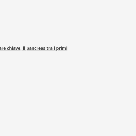
e chiave, il pancreas tra i primi