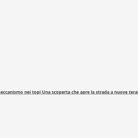
 meccanismo nei topi Una scoperta che apre la strada a nuove tera