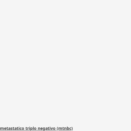
metastatico triplo negativo (mtnbc)