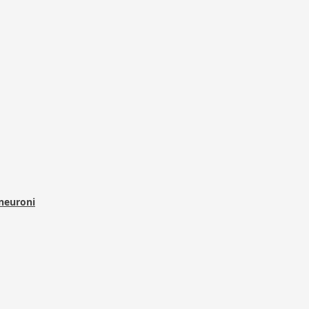
 neuroni