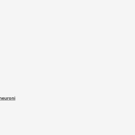
 neuroni