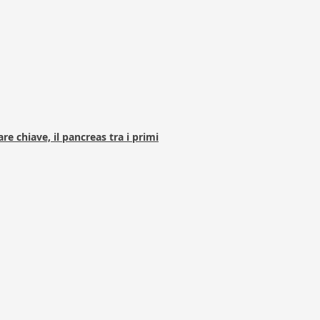
e chiave, il pancreas tra i primi