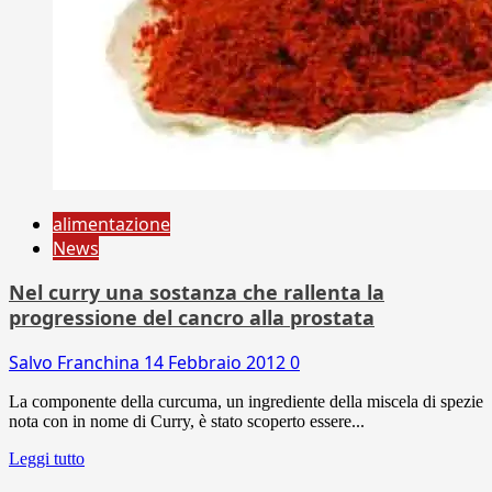
alimentazione
News
Nel curry una sostanza che rallenta la
progressione del cancro alla prostata
Salvo Franchina
14 Febbraio 2012
0
La componente della curcuma, un ingrediente della miscela di spezie
nota con in nome di Curry, è stato scoperto essere...
Leggi tutto