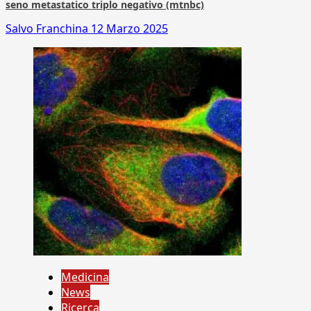
seno metastatico triplo negativo (mtnbc)
Salvo Franchina
12 Marzo 2025
Medicina
News
Ricerca