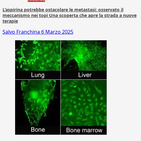
L’aspirina potrebbe ostacolare le metastasi: osservato il
meccanismo nei topi Una scoperta che apre la strada a nuove
terapie
Salvo Franchina
6 Marzo 2025