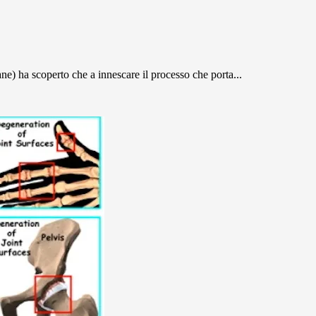
ane) ha scoperto che a innescare il processo che porta...