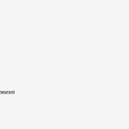
 neuroni