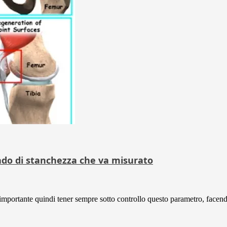
rado di stanchezza che va misurato
 importante quindi tener sempre sotto controllo questo parametro, facend