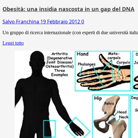
Obesità: una insidia nascosta in un gap del DNA
Salvo Franchina
19 Febbraio 2012
0
Un gruppo di ricerca internazionale (con esperti di due università itali
Leggi tutto