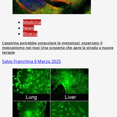
Medicina
News
Ricerca
L’aspirina potrebbe ostacolare le metastasi: osservato il
meccanismo nei topi Una scoperta che apre la strada a nuove
terapie
Salvo Franchina
6 Marzo 2025