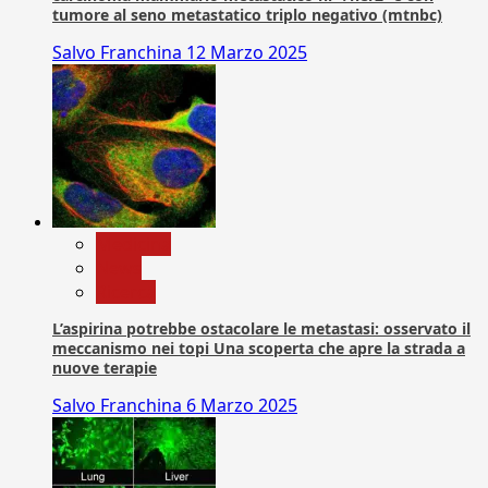
tumore al seno metastatico triplo negativo (mtnbc)
Salvo Franchina
12 Marzo 2025
Medicina
News
Ricerca
L’aspirina potrebbe ostacolare le metastasi: osservato il
meccanismo nei topi Una scoperta che apre la strada a
nuove terapie
Salvo Franchina
6 Marzo 2025