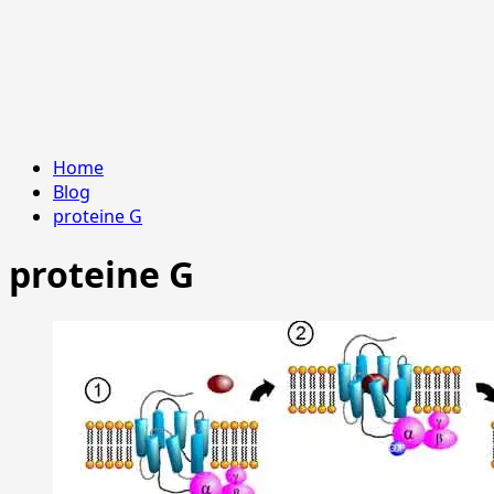
Home
Blog
proteine G
proteine G