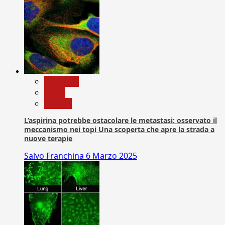
Medicina
News
Ricerca
L’aspirina potrebbe ostacolare le metastasi: osservato il
meccanismo nei topi Una scoperta che apre la strada a
nuove terapie
Salvo Franchina
6 Marzo 2025