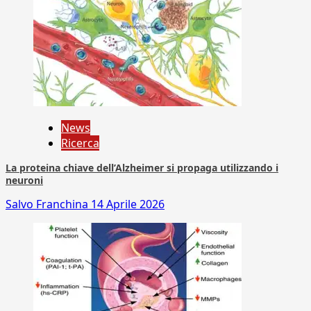
News
Ricerca
La proteina chiave dell’Alzheimer si propaga utilizzando i
neuroni
Salvo Franchina
14 Aprile 2026