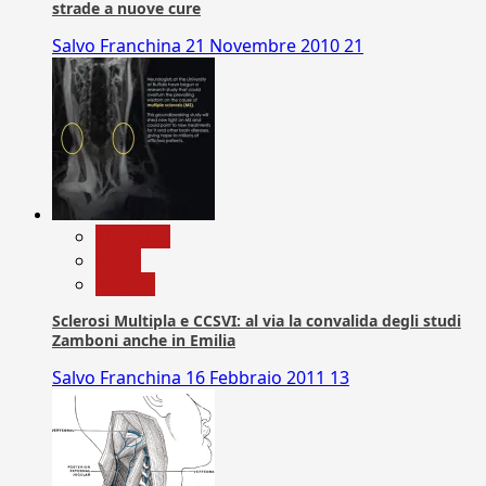
strade a nuove cure
Salvo Franchina
21 Novembre 2010
21
Medicina
News
Ricerca
Sclerosi Multipla e CCSVI: al via la convalida degli studi
Zamboni anche in Emilia
Salvo Franchina
16 Febbraio 2011
13