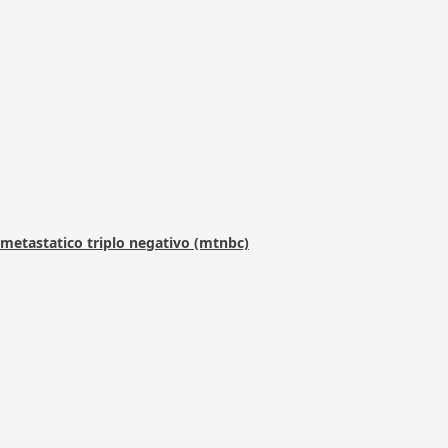
metastatico triplo negativo (mtnbc)