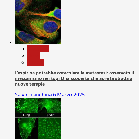
Medicina
News
Ricerca
L’aspirina potrebbe ostacolare le metastasi: osservato il
meccanismo nei topi Una scoperta che apre la strada a
nuove terapie
Salvo Franchina
6 Marzo 2025