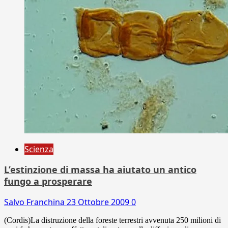
Scienza
L’estinzione di massa ha aiutato un antico
fungo a prosperare
Salvo Franchina
23 Ottobre 2009
0
(Cordis)La distruzione della foreste terrestri avvenuta 250 milioni di