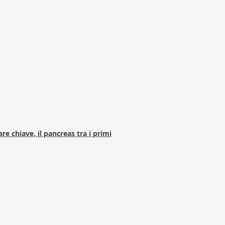
e chiave, il pancreas tra i primi