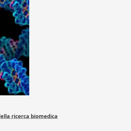
ella ricerca biomedica