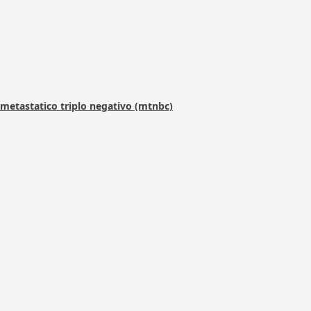
metastatico triplo negativo (mtnbc)