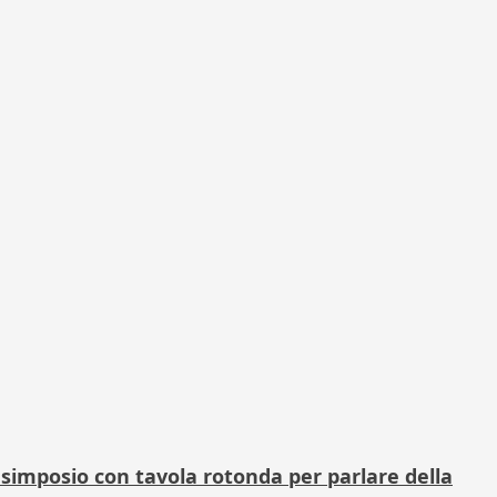
un simposio con tavola rotonda per parlare della