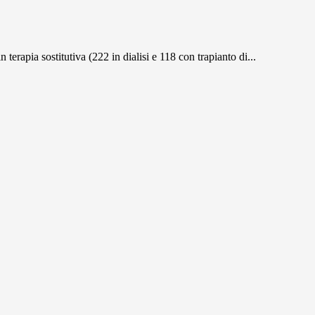
terapia sostitutiva (222 in dialisi e 118 con trapianto di...