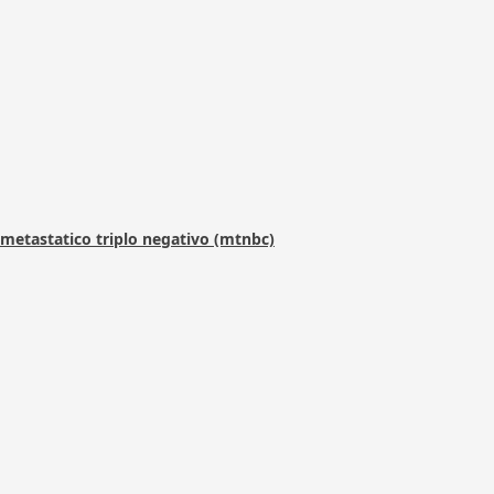
metastatico triplo negativo (mtnbc)