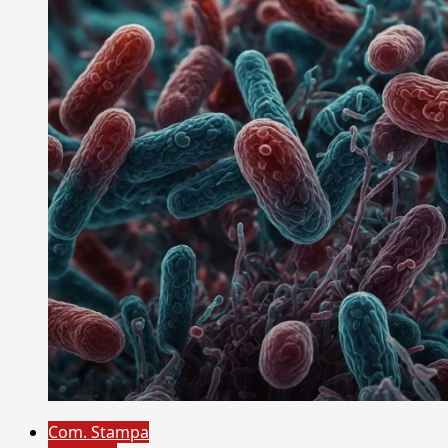
Com. Stampa