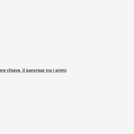
e chiave, il pancreas tra i primi