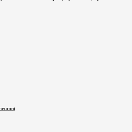
 neuroni