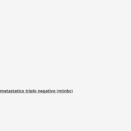
metastatico triplo negativo (mtnbc)