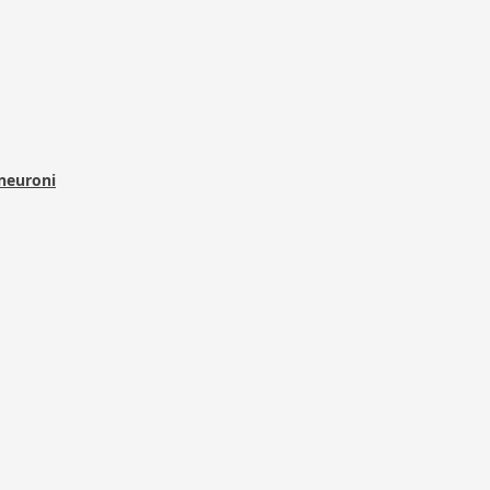
 neuroni