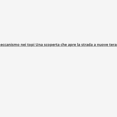
 meccanismo nei topi Una scoperta che apre la strada a nuove tera