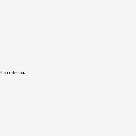
la corteccia...