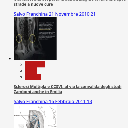
strade a nuove cure
Salvo Franchina
21 Novembre 2010
21
Medicina
News
Ricerca
Sclerosi Multipla e CCSVI: al via la convalida degli studi
Zamboni anche in Emilia
Salvo Franchina
16 Febbraio 2011
13