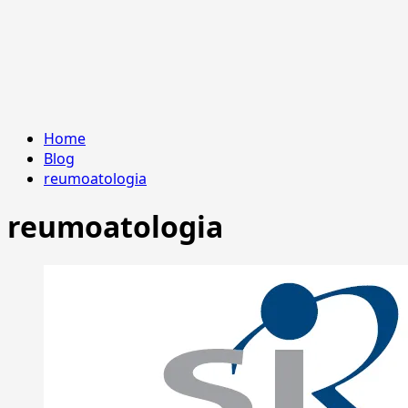
Home
Blog
reumoatologia
reumoatologia