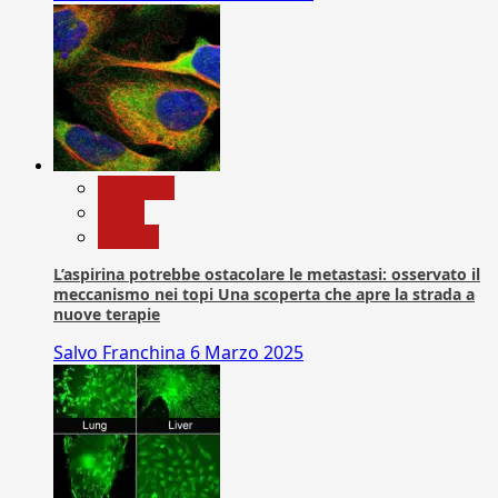
Medicina
News
Ricerca
L’aspirina potrebbe ostacolare le metastasi: osservato il
meccanismo nei topi Una scoperta che apre la strada a
nuove terapie
Salvo Franchina
6 Marzo 2025