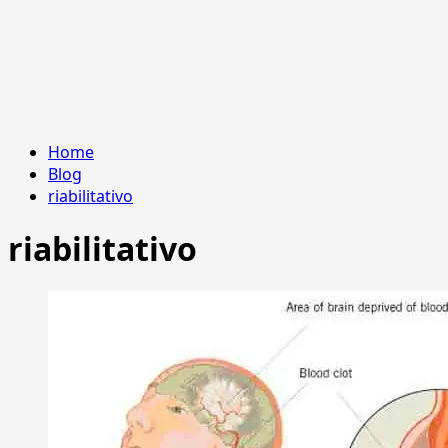
Home
Blog
riabilitativo
riabilitativo