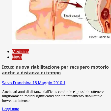
Medicina
News
Ictus: nuova riabilitazione per recupero motorio
anche a distanza di tempo
Salvo Franchina
18 Maggio 2010
1
Anche ad anni di distanza dall'ictus cerebrale e' possibile ottenere
miglioramenti motori significativi con un trattamento riabilitativo
breve, ma intenso....
Leggi tutto