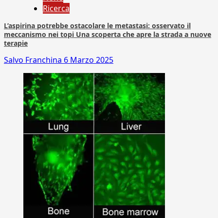
Ricerca
L’aspirina potrebbe ostacolare le metastasi: osservato il
meccanismo nei topi Una scoperta che apre la strada a nuove
terapie
Salvo Franchina
6 Marzo 2025