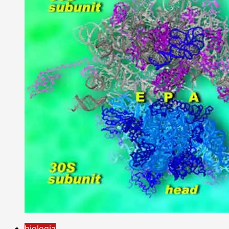
biologia