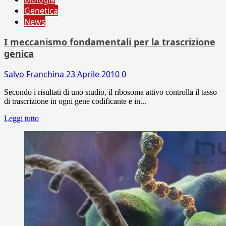
Genetica
News
I meccanismo fondamentali per la trascrizione
genica
Salvo Franchina
23 Aprile 2010
0
Secondo i risultati di uno studio, il ribosoma attivo controlla il tasso
di trascrizione in ogni gene codificante e in...
Leggi tutto