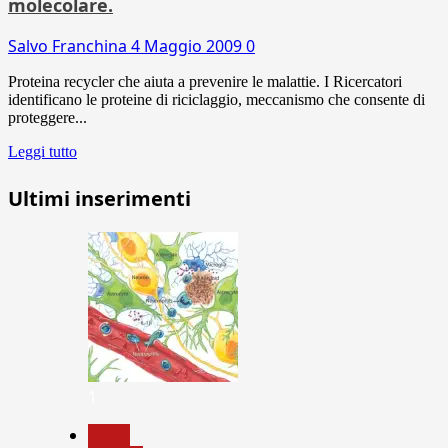
molecolare.
Salvo Franchina
4 Maggio 2009
0
Proteina recycler che aiuta a prevenire le malattie. I Ricercatori
identificano le proteine di riciclaggio, meccanismo che consente di
proteggere...
Leggi tutto
Ultimi inserimenti
1
News