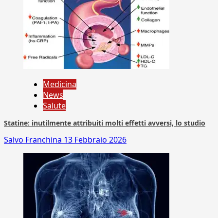
Medicina
News
Salute
Statine: inutilmente attribuiti molti effetti avversi, lo studio
Salvo Franchina
13 Febbraio 2026