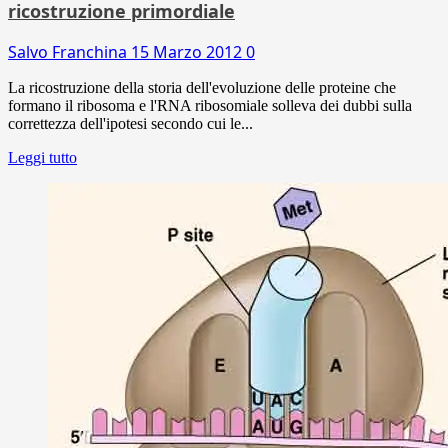
ricostruzione primordiale
Salvo Franchina
15 Marzo 2012
0
La ricostruzione della storia dell'evoluzione delle proteine che
formano il ribosoma e l'RNA ribosomiale solleva dei dubbi sulla
correttezza dell'ipotesi secondo cui le...
Leggi tutto