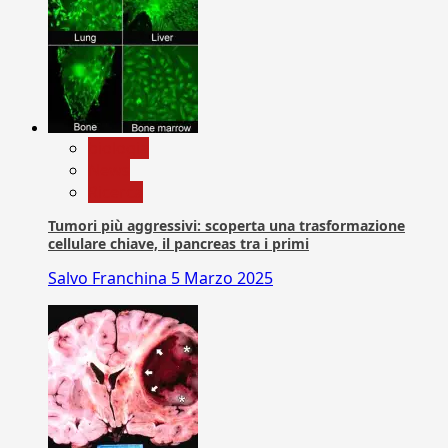
biologia
News
Ricerca
Tumori più aggressivi: scoperta una trasformazione
cellulare chiave, il pancreas tra i primi
Salvo Franchina
5 Marzo 2025