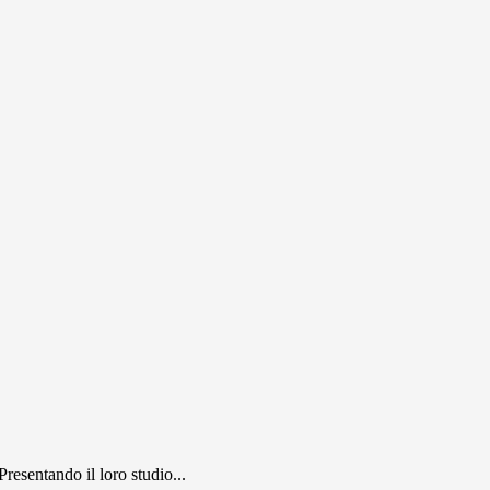
resentando il loro studio...