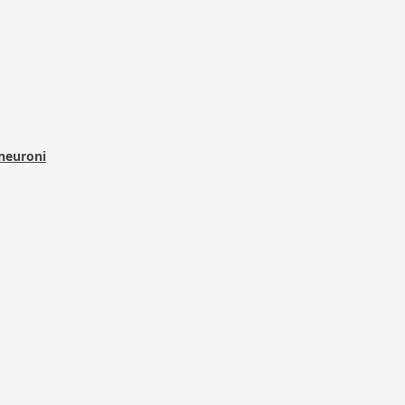
 neuroni