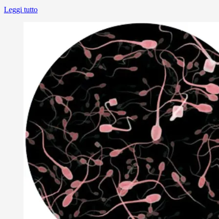
Leggi tutto