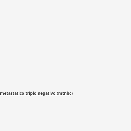
metastatico triplo negativo (mtnbc)