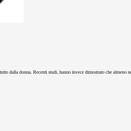
tutto dalla donna. Recenti studi, hanno invece dimostrato che almeno ne