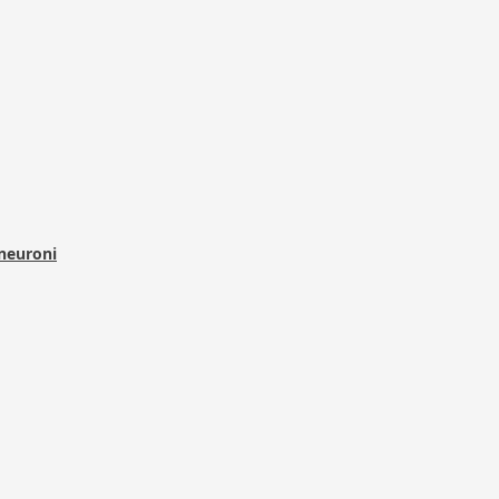
 neuroni