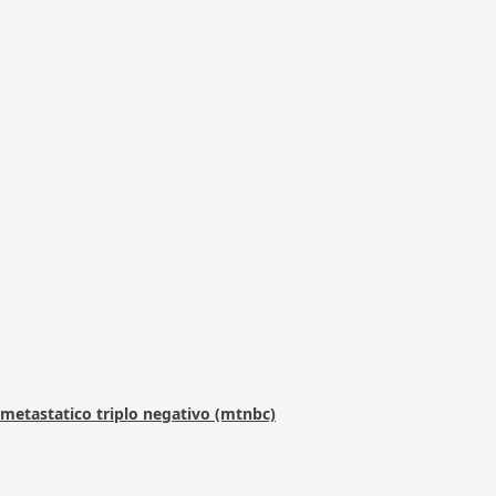
metastatico triplo negativo (mtnbc)