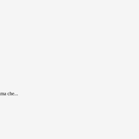
ima che...