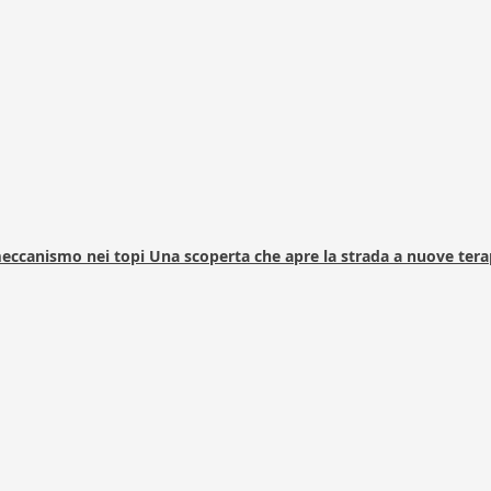
 meccanismo nei topi Una scoperta che apre la strada a nuove tera