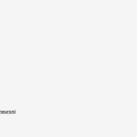
 neuroni