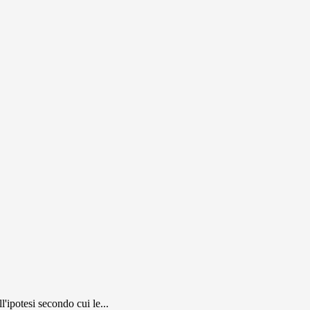
'ipotesi secondo cui le...