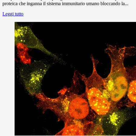
proteica che inganna il sistema immunitario umano bloccando la...
Leggi tutto