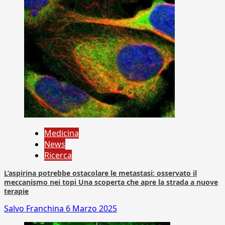
Medicina
News
Ricerca
L’aspirina potrebbe ostacolare le metastasi: osservato il
meccanismo nei topi Una scoperta che apre la strada a nuove
terapie
Salvo Franchina
6 Marzo 2025