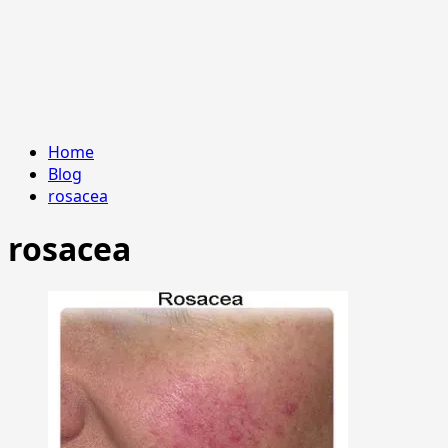
Home
Blog
rosacea
rosacea