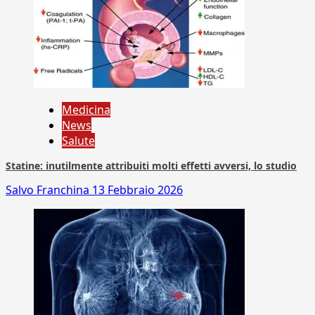
Medicina
News
Salute
Statine: inutilmente attribuiti molti effetti avversi, lo studio
Salvo Franchina
13 Febbraio 2026