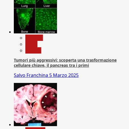
biologia
News
Ricerca
Tumori più aggressivi: scoperta una trasformazione
cellulare chiave, il pancreas tra i primi
Salvo Franchina
5 Marzo 2025