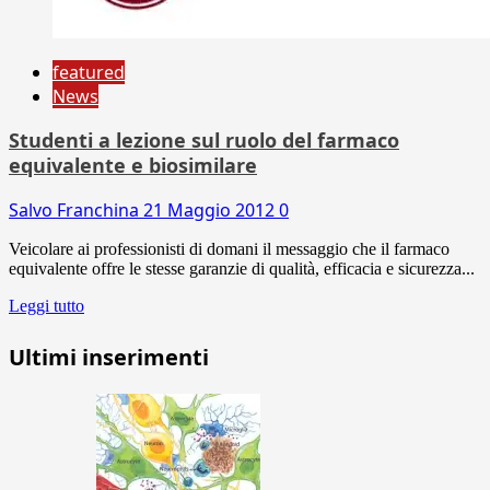
featured
News
Studenti a lezione sul ruolo del farmaco
equivalente e biosimilare
Salvo Franchina
21 Maggio 2012
0
Veicolare ai professionisti di domani il messaggio che il farmaco
equivalente offre le stesse garanzie di qualità, efficacia e sicurezza...
Leggi tutto
Ultimi inserimenti