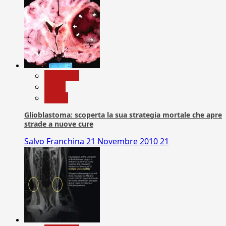
Medicina
News
Salute
Glioblastoma: scoperta la sua strategia mortale che apre
strade a nuove cure
Salvo Franchina
21 Novembre 2010
21