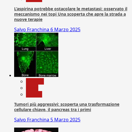
L’aspirina potrebbe ostacolare le metastasi: osservato il
meccanismo nei topi Una scoperta che apre la strada a
nuove terapie
Salvo Franchina
6 Marzo 2025
biologia
News
Ricerca
Tumori più aggressivi: scoperta una trasformazione
cellulare chiave, il pancreas tra i primi
Salvo Franchina
5 Marzo 2025