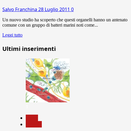
Salvo Franchina
28 Luglio 2011
0
Un nuovo studio ha scoperto che questi organelli hanno un antenato
comune con un gruppo di batteri marini noti come...
Leggi tutto
Ultimi inserimenti
1
News
Ricerca