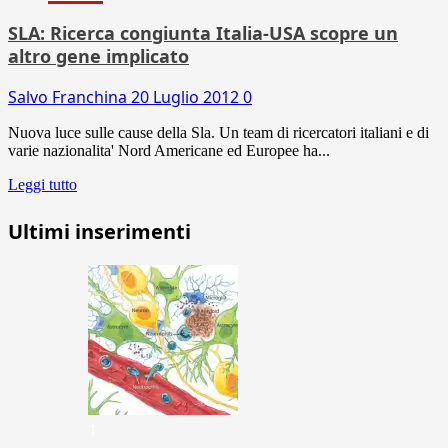
SLA: Ricerca congiunta Italia-USA scopre un
altro gene implicato
Salvo Franchina
20 Luglio 2012
0
Nuova luce sulle cause della Sla. Un team di ricercatori italiani e di
varie nazionalita' Nord Americane ed Europee ha...
Leggi tutto
Ultimi inserimenti
1