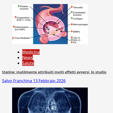
Medicina
News
Salute
Statine: inutilmente attribuiti molti effetti avversi, lo studio
Salvo Franchina
13 Febbraio 2026